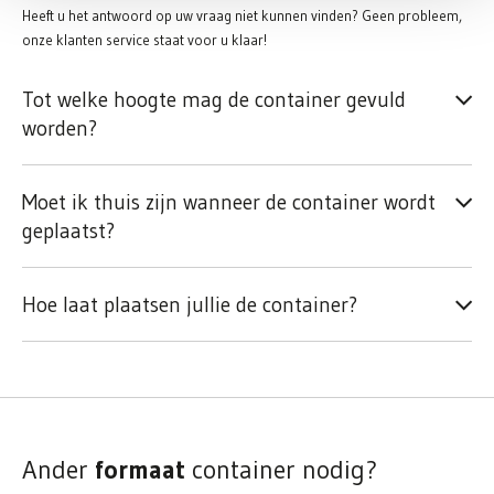
Heeft u het antwoord op uw vraag niet kunnen vinden? Geen probleem,
onze klanten service staat voor u klaar!
Tot welke hoogte mag de container gevuld
worden?
Moet ik thuis zijn wanneer de container wordt
geplaatst?
Hoe laat plaatsen jullie de container?
Ander
formaat
container nodig?