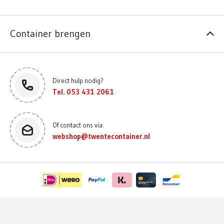
Container brengen
Direct hulp nodig?
Tel. 053 431 2061
Of contact ons via:
webshop@twentecontainer.nl