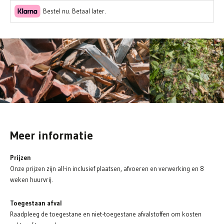
Bestel nu. Betaal later.
Meer informatie
Prijzen
Onze prijzen zijn all-in inclusief plaatsen, afvoeren en verwerking en 8
weken huurvrij.
Toegestaan afval
Raadpleeg de toegestane en niet-toegestane afvalstoffen om kosten