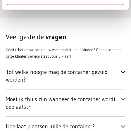
Elektronische apparatuur
Veel gestelde
vragen
Heeft u het antwoord op uw vraag niet kunnen vinden? Geen probleem,
onze klanten service staat voor u klaar!
Tot welke hoogte mag de container gevuld
worden?
Moet ik thuis zijn wanneer de container wordt
geplaatst?
Hoe laat plaatsen jullie de container?