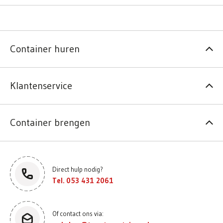
Container huren
Klantenservice
Container brengen
Direct hulp nodig?
Tel. 053 431 2061
Of contact ons via: