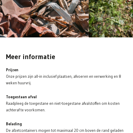
Meer informatie
Prijzen
Onze prijzen zijn all-in inclusief plaatsen, afvoeren en verwerking en 8
weken huurvrij.
Toegestaan afval
Raadpleeg de toegestane en niet-toegestane afvalstoffen om kosten
achteraf te voorkomen.
Belading
De afzetcontainers mogen tot maximaal 20 cm boven de rand geladen